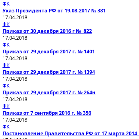
ФК
Указ Президента РФ от 19.08.2017 № 381
17.04.2018
ФК
Приказ от 30 декабря 2016 г № 822
17.04.2018
ФК
Приказ от 29 декабря 2017 г. № 1401
17.04.2018
ФК
Приказ от 29 декабря 2017 г. № 1394
17.04.2018
ФК
Приказ от 29 декабря 2017 г. № 264н
17.04.2018
ФК
Приказ от 7 сентября 2016 г. № 356
17.04.2018
ФК
Постановление Правительства РФ от 17 марта 2014 