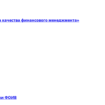
 качества финансового менеджмента»
ции ФОИВ